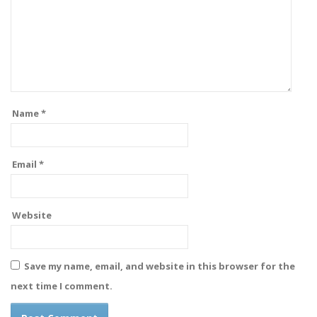
Name
*
Email
*
Website
Save my name, email, and website in this browser for the
next time I comment.