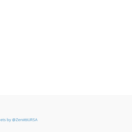
ets by @ZeniittiURSA