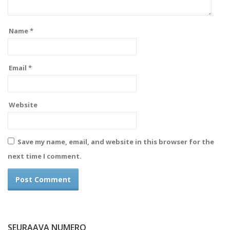
Name
*
Email
*
Website
Save my name, email, and website in this browser for the
next time I comment.
SEURAAVA NUMERO