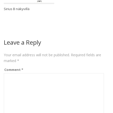
Sirius B näkyvillä
Leave a Reply
Your email address will not be published.
Required fields are
marked
*
Comment
*