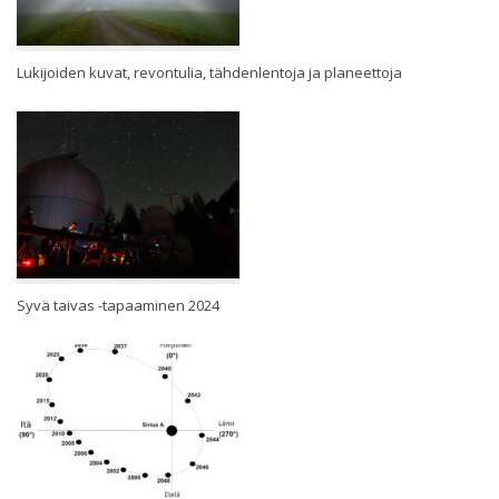
Lukijoiden kuvat, revontulia, tähdenlentoja ja planeettoja
Syvä taivas -tapaaminen 2024