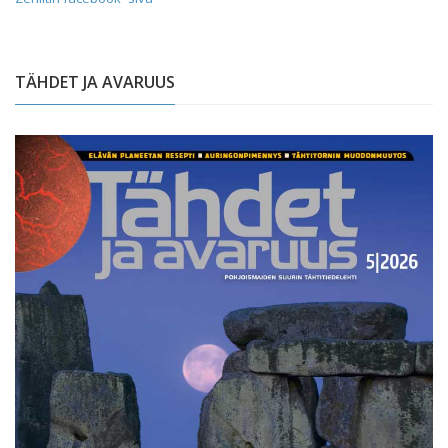
TÄHDET JA AVARUUS