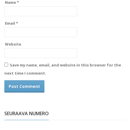
Name
*
Email
*
Website
Save my name, email, and website in this browser for the
next time I comment.
SEURAAVA NUMERO