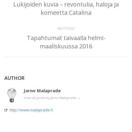
Lukijoiden kuvia – revontulia, haloja ja
komeetta Catalina
NEXT POST
Tapahtumat taivaalla helmi-
maaliskuussa 2016
AUTHOR
Jarno Malaprade
View all posts by Jarno Malaprade
→
http://www.malaprade.fi