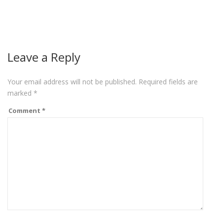
Leave a Reply
Your email address will not be published.
Required fields are
marked
*
Comment
*