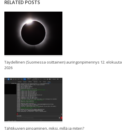
RELATED POSTS
Täydellinen (Suomessa osittainen) auringonpimennys 12. elokuuta
2026
Tähtikuvien pinoaminen, miksi, millä ja miten?