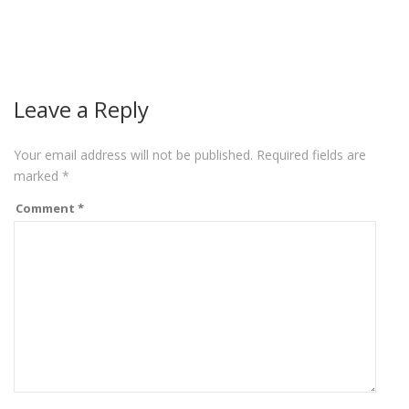
Leave a Reply
Your email address will not be published.
Required fields are
marked
*
Comment
*