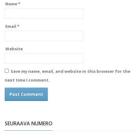
Name
*
Email
*
Website
Save my name, email, and website in this browser for the
next time I comment.
SEURAAVA NUMERO