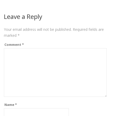
Leave a Reply
Your email address will not be published.
Required fields are
marked
*
Comment
*
Name
*