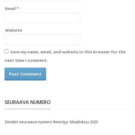
Email
*
Website
Save my name, email, and website in this browser for the
next time I comment.
SEURAAVA NUMERO
Zeniitin seuraava numero ilmestyy: Maaliskuu 2025