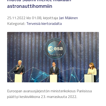
astronauttihommiin
25.11.2022 klo 01.08, kirjoittaja
Jari Mäkinen
Kategoriat:
Terveisiä kiertoradalta
Euroopan avaruusjärjestön ministerikokous Pariisissa
päättyi keskiviikkona 23. marraskuuta 2022.