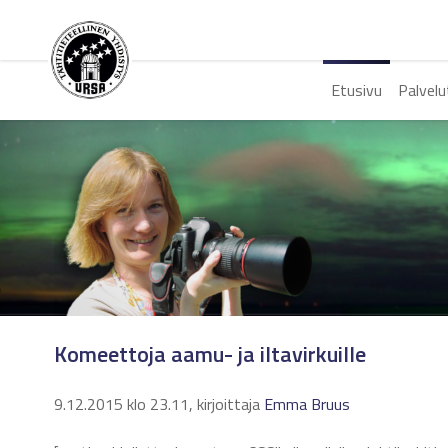
Etusivu
Palvelu
Komeettoja aamu- ja iltavirkuille
9.12.2015 klo 23.11, kirjoittaja
Emma Bruus