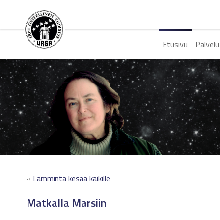
Etusivu
Palvelu
«
Lämmintä kesää kaikille
Matkalla Marsiin