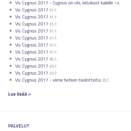
Vs: Cygnus 2017 - Cygnus on ohi, kiitokset kaikille
1.8.
Vs: Cygnus 2017
31.7.
Vs: Cygnus 2017
31.7.
Vs: Cygnus 2017
31.7.
Vs: Cygnus 2017
31.7.
Vs: Cygnus 2017
31.7.
Vs: Cygnus 2017
31.7.
Vs: Cygnus 2017
31.7.
Vs: Cygnus 2017
30.7.
Vs: Cygnus 2017
25.7.
Vs: Cygnus 2017
25.7.
Vs: Cygnus 2017 - viime hetken tiedotteita
25.7.
Lue lisää »
PALVELUT