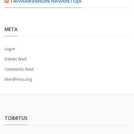
TAIVAANVAHDIN HAVAINTOJA
META
Log in
Entries feed
Comments feed
WordPress.org
TOIMITUS