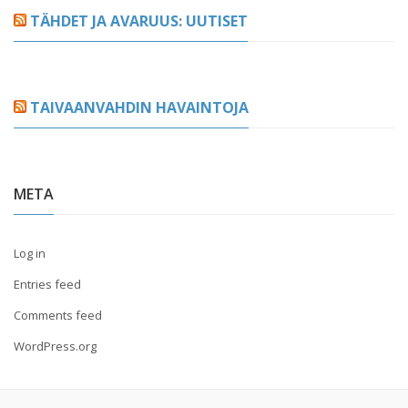
TÄHDET JA AVARUUS: UUTISET
TAIVAANVAHDIN HAVAINTOJA
META
Log in
Entries feed
Comments feed
WordPress.org