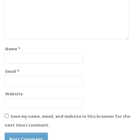
Name
*
Email
*
Website
Save my name, email, and website in this browser for the
next time I comment.