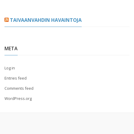
TAIVAANVAHDIN HAVAINTOJA
META
Log in
Entries feed
Comments feed
WordPress.org