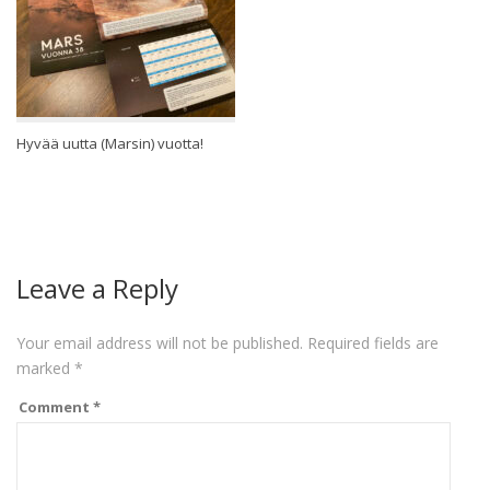
Hyvää uutta (Marsin) vuotta!
Leave a Reply
Your email address will not be published.
Required fields are
marked
*
Comment
*