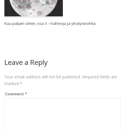
Kuu paljain silmin, osa 3 – hahmoja ja yksityiskohtia
Leave a Reply
Your email address will not be published.
Required fields are
marked
*
Comment
*