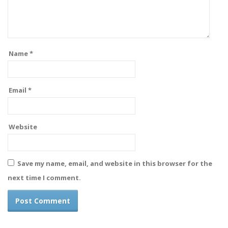
Name
*
Email
*
Website
Save my name, email, and website in this browser for the
next time I comment.