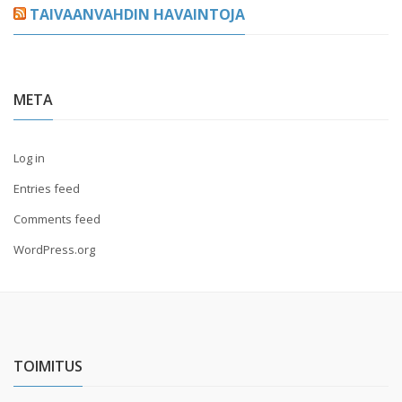
TAIVAANVAHDIN HAVAINTOJA
META
Log in
Entries feed
Comments feed
WordPress.org
TOIMITUS