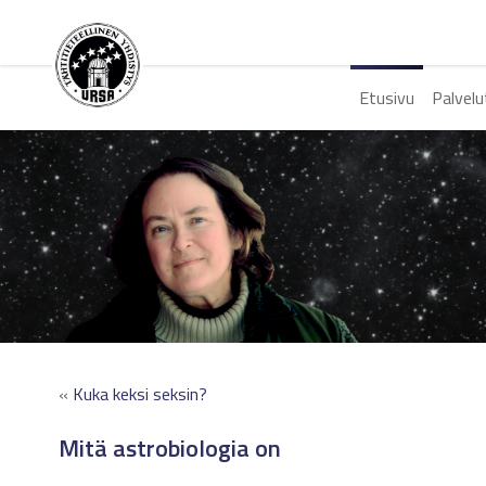
Etusivu
Palvelu
«
Kuka keksi seksin?
Mitä astrobiologia on