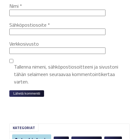
Nimi
*
Sähköpostiosoite
*
Verkkosivusto
Tallenna nimeni, sähköpostiosoitteeni ja sivustoni
tähän selaimeen seuraavaa kommentointikertaa
varten.
KATEGORIAT