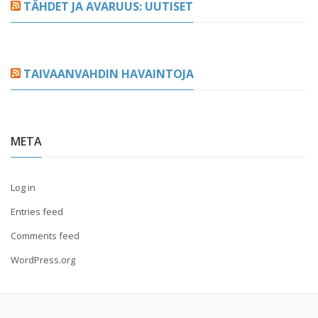
TÄHDET JA AVARUUS: UUTISET
TAIVAANVAHDIN HAVAINTOJA
META
Log in
Entries feed
Comments feed
WordPress.org