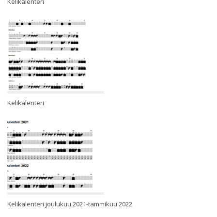
Kelikalenteri
Kelikalenteri
Kelikalenteri joulukuu 2021-tammikuu 2022