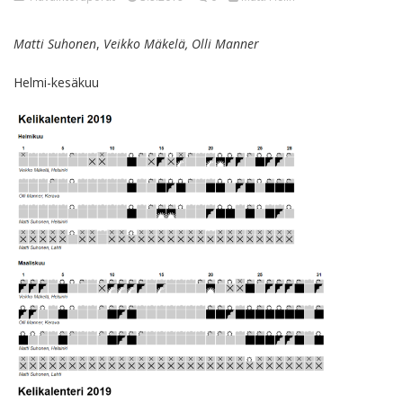
Matti Suhonen
,
Veikko Mäkelä, Olli Manner
Helmi-kesäkuu