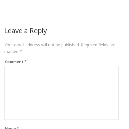
Leave a Reply
Your email address will not be published.
Required fields are
marked
*
Comment
*
Name
*