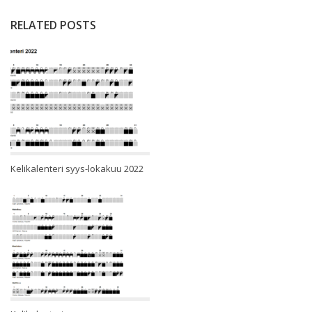
RELATED POSTS
Kelikalenteri syys-lokakuu 2022