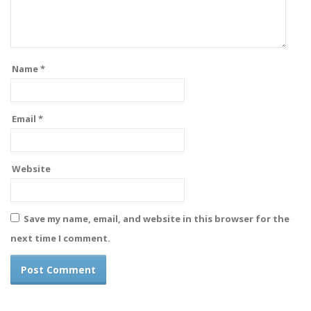
Name
*
Email
*
Website
Save my name, email, and website in this browser for the
next time I comment.