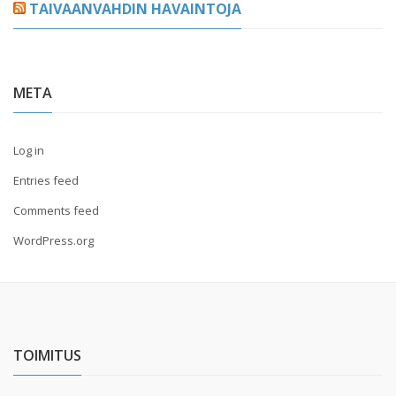
TAIVAANVAHDIN HAVAINTOJA
META
Log in
Entries feed
Comments feed
WordPress.org
TOIMITUS