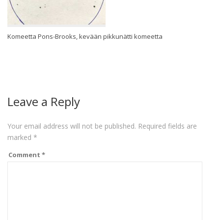
Komeetta Pons-Brooks, kevään pikkunätti komeetta
Leave a Reply
Your email address will not be published.
Required fields are
marked
*
Comment
*