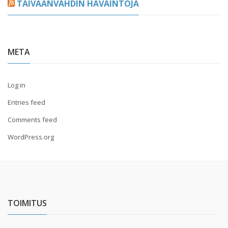
TAIVAANVAHDIN HAVAINTOJA
META
Log in
Entries feed
Comments feed
WordPress.org
TOIMITUS