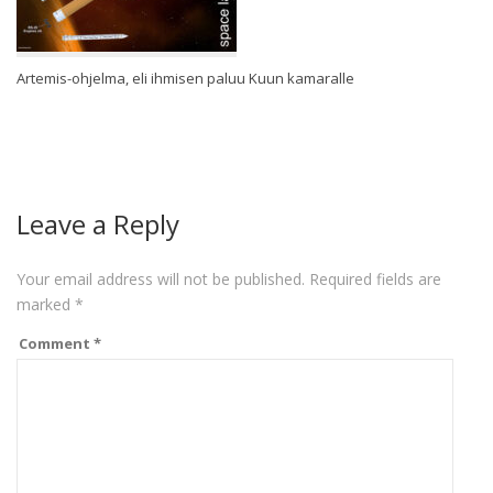
Artemis-ohjelma, eli ihmisen paluu Kuun kamaralle
Leave a Reply
Your email address will not be published.
Required fields are
marked
*
Comment
*