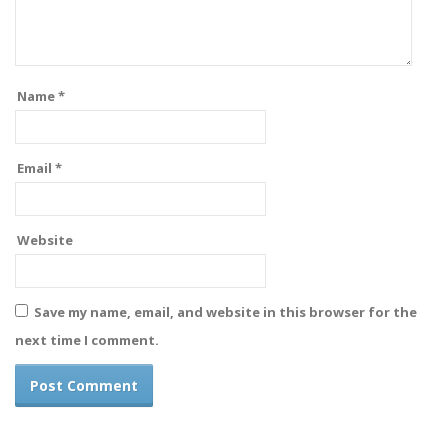
Name
*
Email
*
Website
Save my name, email, and website in this browser for the
next time I comment.