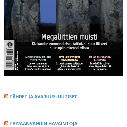
TÄHDET JA AVARUUS: UUTISET
TAIVAANVAHDIN HAVAINTOJA