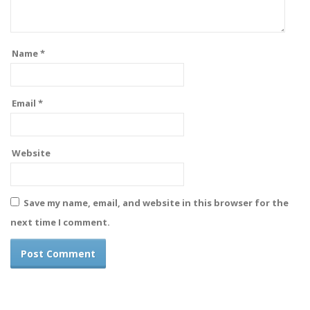
Name
*
Email
*
Website
Save my name, email, and website in this browser for the
next time I comment.