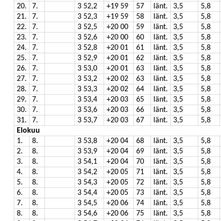
20.
7.
3 52,2
+19 59
57
länt.
3,5
5,8
21.
7.
3 52,3
+19 59
58
länt.
3,5
5,8
22.
7.
3 52,5
+20 00
59
länt.
3,5
5,8
23.
7.
3 52,6
+20 00
60
länt.
3,5
5,8
24.
7.
3 52,8
+20 01
61
länt.
3,5
5,8
25.
7.
3 52,9
+20 01
62
länt.
3,5
5,8
26.
7.
3 53,0
+20 01
63
länt.
3,5
5,8
27.
7.
3 53,2
+20 02
63
länt.
3,5
5,8
28.
7.
3 53,3
+20 02
64
länt.
3,5
5,8
29.
7.
3 53,4
+20 03
65
länt.
3,5
5,8
30.
7.
3 53,6
+20 03
66
länt.
3,5
5,8
31.
7.
3 53,7
+20 03
67
länt.
3,5
5,8
Elokuu
1.
8.
3 53,8
+20 04
68
länt.
3,5
5,8
2.
8.
3 53,9
+20 04
69
länt.
3,5
5,8
3.
8.
3 54,1
+20 04
70
länt.
3,5
5,8
4.
8.
3 54,2
+20 05
71
länt.
3,5
5,8
5.
8.
3 54,3
+20 05
72
länt.
3,5
5,8
6.
8.
3 54,4
+20 05
73
länt.
3,5
5,8
7.
8.
3 54,5
+20 06
74
länt.
3,5
5,8
8.
8.
3 54,6
+20 06
75
länt.
3,5
5,8