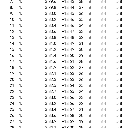
7.
4.
3 29,6
+18 43
38
it.
3,4
5,8
8.
4.
3 29,8
+18 44
37
it.
3,4
5,8
9.
4.
3 30,0
+18 45
36
it.
3,4
5,8
10.
4.
3 30,2
+18 46
35
it.
3,4
5,8
11.
4.
3 30,4
+18 46
34
it.
3,4
5,8
12.
4.
3 30,6
+18 47
33
it.
3,4
5,8
13.
4.
3 30,8
+18 48
32
it.
3,4
5,8
14.
4.
3 31,0
+18 49
31
it.
3,4
5,8
15.
4.
3 31,2
+18 49
30
it.
3,4
5,8
16.
4.
3 31,4
+18 50
29
it.
3,4
5,8
17.
4.
3 31,6
+18 51
28
it.
3,4
5,8
18.
4.
3 31,9
+18 52
27
it.
3,4
5,8
19.
4.
3 32,1
+18 53
26
it.
3,4
5,8
20.
4.
3 32,3
+18 53
26
it.
3,4
5,8
21.
4.
3 32,5
+18 54
25
it.
3,4
5,8
22.
4.
3 32,7
+18 55
24
it.
3,4
5,8
23.
4.
3 33,0
+18 56
23
it.
3,4
5,8
24.
4.
3 33,2
+18 56
22
it.
3,4
5,8
25.
4.
3 33,4
+18 57
21
it.
3,4
5,8
26.
4.
3 33,6
+18 58
20
it.
3,4
5,8
27.
4.
3 33,9
+18 59
19
it.
3,4
5,8
28.
4.
3 34,1
+19 00
18
it.
3,4
5,8