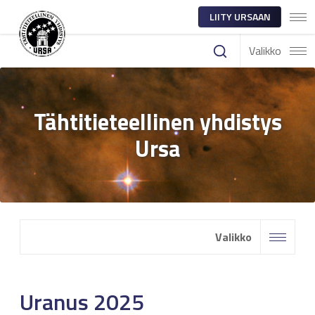
LIITY URSAAN
Valikko
Tähtitieteellinen yhdistys
Ursa
Valikko
Uranus 2025