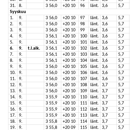
31.
8.
3 56,0
+20 10
96
länt.
3,6
5,7
Syyskuu
1.
9.
3 56,0
+20 10
97
länt.
3,6
5,7
2.
9.
3 56,0
+20 10
98
länt.
3,6
5,7
3.
9.
3 56,0
+20 10
99
länt.
3,6
5,7
4.
9.
3 56,1
+20 10
100
länt.
3,6
5,7
5.
9.
3 56,1
+20 10
101
länt.
3,6
5,7
6.
9.
t.l.alk.
3 56,1
+20 10
102
länt.
3,6
5,7
7.
9.
3 56,1
+20 10
103
länt.
3,6
5,7
8.
9.
3 56,1
+20 10
104
länt.
3,6
5,7
9.
9.
3 56,0
+20 10
105
länt.
3,6
5,7
10.
9.
3 56,0
+20 10
106
länt.
3,6
5,7
11.
9.
3 56,0
+20 10
107
länt.
3,6
5,7
12.
9.
3 56,0
+20 10
108
länt.
3,7
5,7
13.
9.
3 56,0
+20 10
109
länt.
3,7
5,7
14.
9.
3 55,9
+20 10
110
länt.
3,7
5,7
15.
9.
3 55,9
+20 10
111
länt.
3,7
5,7
16.
9.
3 55,9
+20 10
112
länt.
3,7
5,7
17.
9.
3 55,9
+20 10
113
länt.
3,7
5,7
18.
9.
3 55,8
+20 10
114
länt.
3,7
5,7
19.
9.
3 55,8
+20 09
115
länt.
3,7
5,7