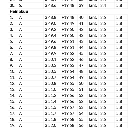
30.
6.
3 48,6
+19 48
39
länt.
3,4
5,8
Heinäkuu
1.
7.
3 48,8
+19 48
40
länt.
3,5
5,8
2.
7.
3 49,0
+19 49
41
länt.
3,5
5,8
3.
7.
3 49,2
+19 50
42
länt.
3,5
5,8
4.
7.
3 49,4
+19 50
42
länt.
3,5
5,8
5.
7.
3 49,6
+19 51
43
länt.
3,5
5,8
6.
7.
3 49,8
+19 51
44
länt.
3,5
5,8
7.
7.
3 49,9
+19 52
45
länt.
3,5
5,8
8.
7.
3 50,1
+19 52
46
länt.
3,5
5,8
9.
7.
3 50,3
+19 53
47
länt.
3,5
5,8
10.
7.
3 50,5
+19 54
48
länt.
3,5
5,8
11.
7.
3 50,7
+19 54
49
länt.
3,5
5,8
12.
7.
3 50,8
+19 55
50
länt.
3,5
5,8
13.
7.
3 51,0
+19 55
51
länt.
3,5
5,8
14.
7.
3 51,2
+19 56
52
länt.
3,5
5,8
15.
7.
3 51,4
+19 56
52
länt.
3,5
5,8
16.
7.
3 51,5
+19 57
53
länt.
3,5
5,8
17.
7.
3 51,7
+19 57
54
länt.
3,5
5,8
18.
7.
3 51,8
+19 58
55
länt.
3,5
5,8
19.
7.
3 52,0
+19 58
56
länt.
3,5
5,8