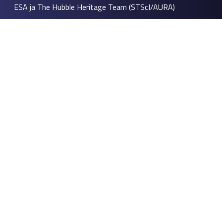
ESA ja The Hubble Heritage Team (STScI/AURA)