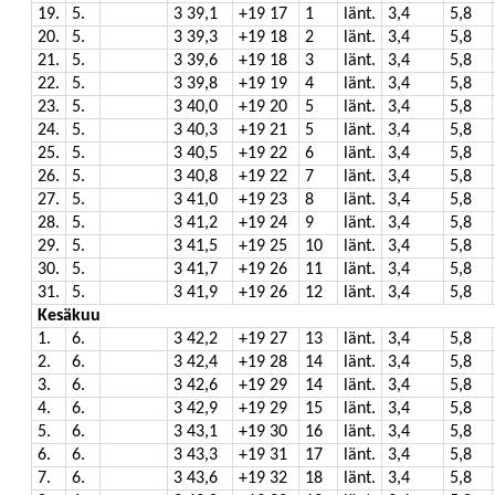
19.
5.
3 39,1
+19 17
1
länt.
3,4
5,8
20.
5.
3 39,3
+19 18
2
länt.
3,4
5,8
21.
5.
3 39,6
+19 18
3
länt.
3,4
5,8
22.
5.
3 39,8
+19 19
4
länt.
3,4
5,8
23.
5.
3 40,0
+19 20
5
länt.
3,4
5,8
24.
5.
3 40,3
+19 21
5
länt.
3,4
5,8
25.
5.
3 40,5
+19 22
6
länt.
3,4
5,8
26.
5.
3 40,8
+19 22
7
länt.
3,4
5,8
27.
5.
3 41,0
+19 23
8
länt.
3,4
5,8
28.
5.
3 41,2
+19 24
9
länt.
3,4
5,8
29.
5.
3 41,5
+19 25
10
länt.
3,4
5,8
30.
5.
3 41,7
+19 26
11
länt.
3,4
5,8
31.
5.
3 41,9
+19 26
12
länt.
3,4
5,8
Kesäkuu
1.
6.
3 42,2
+19 27
13
länt.
3,4
5,8
2.
6.
3 42,4
+19 28
14
länt.
3,4
5,8
3.
6.
3 42,6
+19 29
14
länt.
3,4
5,8
4.
6.
3 42,9
+19 29
15
länt.
3,4
5,8
5.
6.
3 43,1
+19 30
16
länt.
3,4
5,8
6.
6.
3 43,3
+19 31
17
länt.
3,4
5,8
7.
6.
3 43,6
+19 32
18
länt.
3,4
5,8