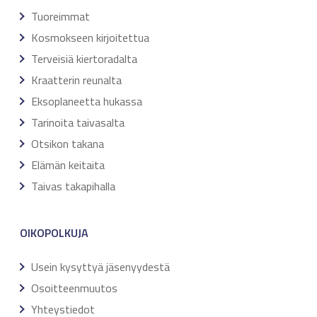
Tuoreimmat
Kosmokseen kirjoitettua
Terveisiä kiertoradalta
Kraatterin reunalta
Eksoplaneetta hukassa
Tarinoita taivasalta
Otsikon takana
Elämän keitaita
Taivas takapihalla
OIKOPOLKUJA
Usein kysyttyä jäsenyydestä
Osoitteenmuutos
Yhteystiedot