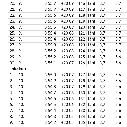
20.
9.
3 55,7
+20 09
116
länt.
3,7
5,7
21.
9.
3 55,7
+20 09
117
länt.
3,7
5,7
22.
9.
3 55,6
+20 09
118
länt.
3,7
5,7
23.
9.
3 55,6
+20 09
119
länt.
3,7
5,7
24.
9.
3 55,5
+20 09
120
länt.
3,7
5,7
25.
9.
3 55,4
+20 08
121
länt.
3,7
5,7
26.
9.
3 55,4
+20 08
122
länt.
3,7
5,7
27.
9.
3 55,3
+20 08
123
länt.
3,7
5,7
28.
9.
3 55,2
+20 08
124
länt.
3,7
5,6
29.
9.
3 55,2
+20 08
125
länt.
3,7
5,6
30.
9.
3 55,1
+20 07
126
länt.
3,7
5,6
Lokakuu
1.
10.
3 55,0
+20 07
127
länt.
3,7
5,6
2.
10.
3 54,9
+20 07
128
länt.
3,7
5,6
3.
10.
3 54,8
+20 07
129
länt.
3,7
5,6
4.
10.
3 54,7
+20 06
130
länt.
3,7
5,6
5.
10.
3 54,6
+20 06
131
länt.
3,7
5,6
6.
10.
3 54,5
+20 06
132
länt.
3,7
5,6
7.
10.
3 54,4
+20 05
133
länt.
3,7
5,6
8.
10.
3 54,3
+20 05
134
länt.
3,7
5,6
9.
10.
3 54,2
+20 05
135
länt.
3,7
5,6