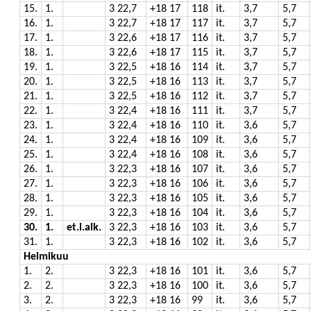
15.
1.
3 22,7
+18 17
118
it.
3,7
5,7
16.
1.
3 22,7
+18 17
117
it.
3,7
5,7
17.
1.
3 22,6
+18 17
116
it.
3,7
5,7
18.
1.
3 22,6
+18 17
115
it.
3,7
5,7
19.
1.
3 22,5
+18 16
114
it.
3,7
5,7
20.
1.
3 22,5
+18 16
113
it.
3,7
5,7
21.
1.
3 22,5
+18 16
112
it.
3,7
5,7
22.
1.
3 22,4
+18 16
111
it.
3,7
5,7
23.
1.
3 22,4
+18 16
110
it.
3,6
5,7
24.
1.
3 22,4
+18 16
109
it.
3,6
5,7
25.
1.
3 22,4
+18 16
108
it.
3,6
5,7
26.
1.
3 22,3
+18 16
107
it.
3,6
5,7
27.
1.
3 22,3
+18 16
106
it.
3,6
5,7
28.
1.
3 22,3
+18 16
105
it.
3,6
5,7
29.
1.
3 22,3
+18 16
104
it.
3,6
5,7
30.
1.
et.l.alk.
3 22,3
+18 16
103
it.
3,6
5,7
31.
1.
3 22,3
+18 16
102
it.
3,6
5,7
Helmikuu
1.
2.
3 22,3
+18 16
101
it.
3,6
5,7
2.
2.
3 22,3
+18 16
100
it.
3,6
5,7
3.
2.
3 22,3
+18 16
99
it.
3,6
5,7