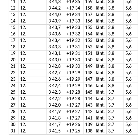
11.
12.
3 44,3
+19 35
159
länt.
3,8
5,6
12.
12.
3 44,2
+19 34
158
länt.
3,8
5,6
13.
12.
3 44,0
+19 34
157
länt.
3,8
5,6
14.
12.
3 43,9
+19 33
156
länt.
3,8
5,6
15.
12.
3 43,7
+19 33
155
länt.
3,8
5,6
16.
12.
3 43,6
+19 32
154
länt.
3,8
5,6
17.
12.
3 43,4
+19 32
153
länt.
3,8
5,6
18.
12.
3 43,3
+19 31
152
länt.
3,8
5,6
19.
12.
3 43,1
+19 31
151
länt.
3,8
5,6
20.
12.
3 43,0
+19 30
150
länt.
3,8
5,6
21.
12.
3 42,8
+19 30
149
länt.
3,8
5,6
22.
12.
3 42,7
+19 29
148
länt.
3,8
5,6
23.
12.
3 42,6
+19 29
147
länt.
3,8
5,6
24.
12.
3 42,4
+19 29
146
länt.
3,8
5,6
25.
12.
3 42,3
+19 28
145
länt.
3,7
5,6
26.
12.
3 42,2
+19 28
144
länt.
3,7
5,6
27.
12.
3 42,0
+19 27
143
länt.
3,7
5,6
28.
12.
3 41,9
+19 27
142
länt.
3,7
5,6
29.
12.
3 41,8
+19 27
141
länt.
3,7
5,6
30.
12.
3 41,7
+19 26
139
länt.
3,7
5,6
31.
12.
3 41,5
+19 26
138
länt.
3,7
5,6