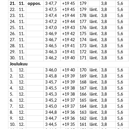
21.
11.
oppos.
3 47,7
+19 45
179
3,8
5,6
22.
11.
3 47,5
+19 45
179
länt.
3,8
5,6
23.
11.
3 47,4
+19 44
178
länt.
3,8
5,6
24.
11.
3 47,2
+19 44
177
länt.
3,8
5,6
25.
11.
3 47,0
+19 43
176
länt.
3,8
5,6
26.
11.
3 46,9
+19 42
175
länt.
3,8
5,6
27.
11.
3 46,7
+19 42
174
länt.
3,8
5,6
28.
11.
3 46,5
+19 41
173
länt.
3,8
5,6
29.
11.
3 46,3
+19 41
172
länt.
3,8
5,6
30.
11.
3 46,2
+19 40
171
länt.
3,8
5,6
Joulukuu
1.
12.
3 46,0
+19 40
170
länt.
3,8
5,6
2.
12.
3 45,8
+19 39
169
länt.
3,8
5,6
3.
12.
3 45,7
+19 39
168
länt.
3,8
5,6
4.
12.
3 45,5
+19 38
167
länt.
3,8
5,6
5.
12.
3 45,3
+19 38
166
länt.
3,8
5,6
6.
12.
3 45,2
+19 37
165
länt.
3,8
5,6
7.
12.
3 45,0
+19 37
164
länt.
3,8
5,6
8.
12.
3 44,8
+19 36
163
länt.
3,8
5,6
9.
12.
3 44,7
+19 36
162
länt.
3,8
5,6
10.
12.
3 44,5
+19 35
161
länt.
3,8
5,6