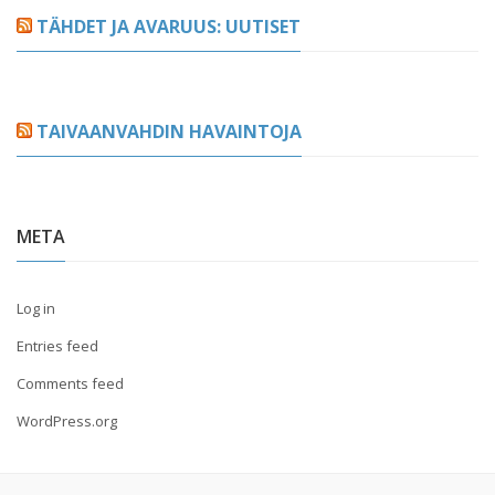
TÄHDET JA AVARUUS: UUTISET
TAIVAANVAHDIN HAVAINTOJA
META
Log in
Entries feed
Comments feed
WordPress.org