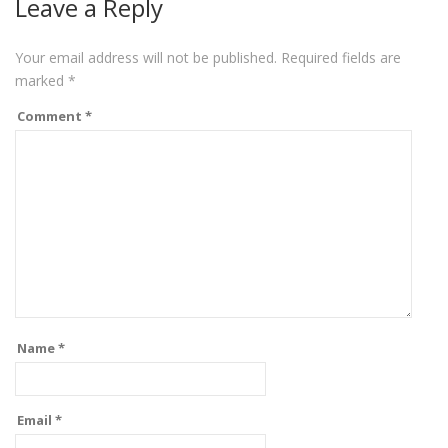
Leave a Reply
Your email address will not be published.
Required fields are
marked
*
Comment
*
Name
*
Email
*