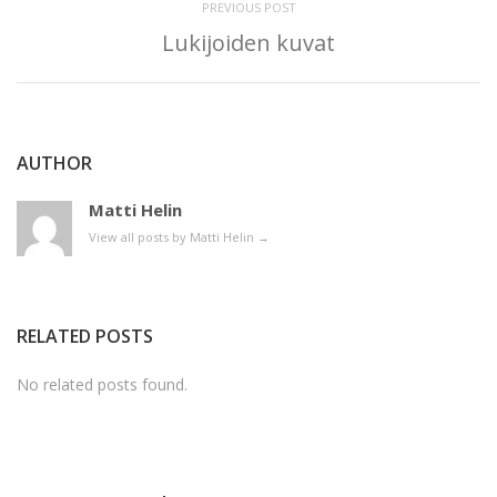
PREVIOUS POST
Lukijoiden kuvat
AUTHOR
Matti Helin
View all posts by Matti Helin
→
RELATED POSTS
No related posts found.