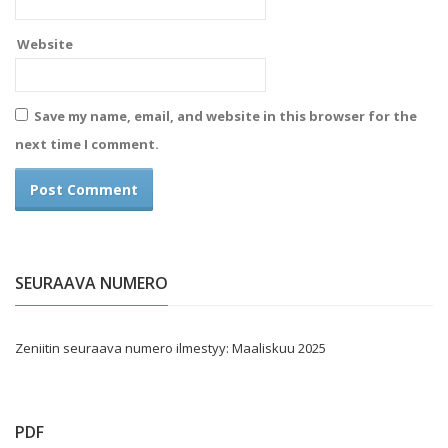
Website
Save my name, email, and website in this browser for the
next time I comment.
SEURAAVA NUMERO
Zeniitin seuraava numero ilmestyy: Maaliskuu 2025
PDF