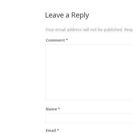
Leave a Reply
Your email address will not be published.
Requ
Comment
*
Name
*
Email
*