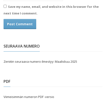
Save my name, email, and website in this browser for the
next time I comment.
SEURAAVA NUMERO
Zeniitin seuraava numero ilmestyy: Maaliskuu 2025
PDF
Viimeisimmän numeron PDF -versio