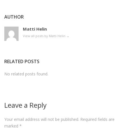
AUTHOR
Matti Helin
View all posts by Matti Helin
→
RELATED POSTS
No related posts found.
Leave a Reply
Your email address will not be published.
Required fields are
marked
*