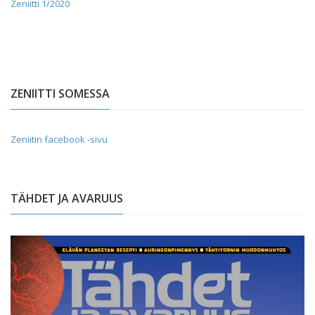
Zeniitti 1/2020
ZENIITTI SOMESSA
Zeniitin facebook -sivu
TÄHDET JA AVARUUS