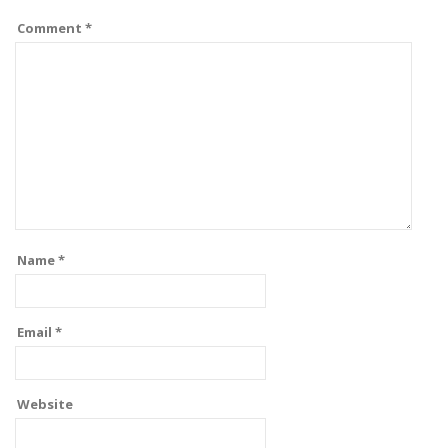
Comment
*
Name
*
Email
*
Website