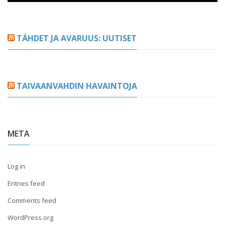
TÄHDET JA AVARUUS: UUTISET
TAIVAANVAHDIN HAVAINTOJA
META
Log in
Entries feed
Comments feed
WordPress.org