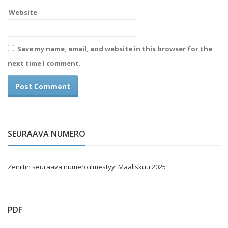
Website
Save my name, email, and website in this browser for the
next time I comment.
SEURAAVA NUMERO
Zeniitin seuraava numero ilmestyy: Maaliskuu 2025
PDF