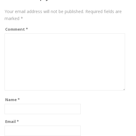
Your email address will not be published.
Required fields are
marked
*
Comment
*
Name
*
Email
*