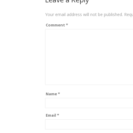
Your email address will not be published.
Requ
Comment
*
Name
*
Email
*