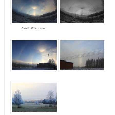
Kuvat: Mikko Peussa