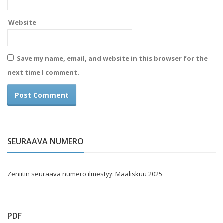
Website
Save my name, email, and website in this browser for the
next time I comment.
SEURAAVA NUMERO
Zeniitin seuraava numero ilmestyy: Maaliskuu 2025
PDF