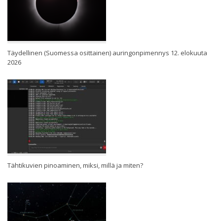
Täydellinen (Suomessa osittainen) auringonpimennys 12. elokuuta
2026
Tähtikuvien pinoaminen, miksi, millä ja miten?