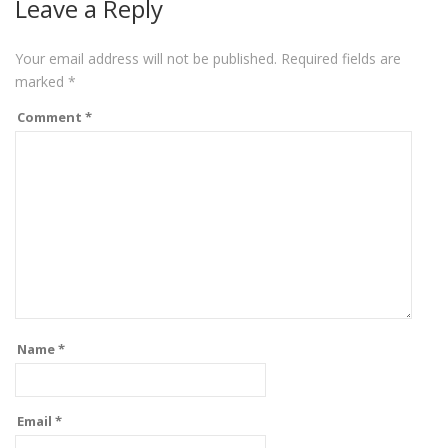
Leave a Reply
Your email address will not be published.
Required fields are
marked
*
Comment
*
Name
*
Email
*