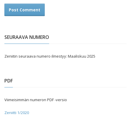
SEURAAVA NUMERO
Zeniitin seuraava numero ilmestyy: Maaliskuu 2025
PDF
Viimeisimmän numeron PDF -versio
Zeniitti 1/2020