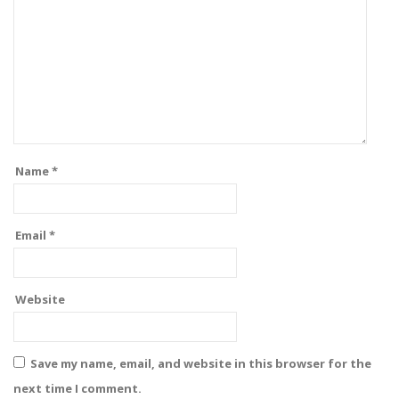
Name
*
Email
*
Website
Save my name, email, and website in this browser for the
next time I comment.