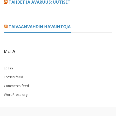
TÄHDET JA AVARUUS: UUTISET
TAIVAANVAHDIN HAVAINTOJA
META
Log in
Entries feed
Comments feed
WordPress.org