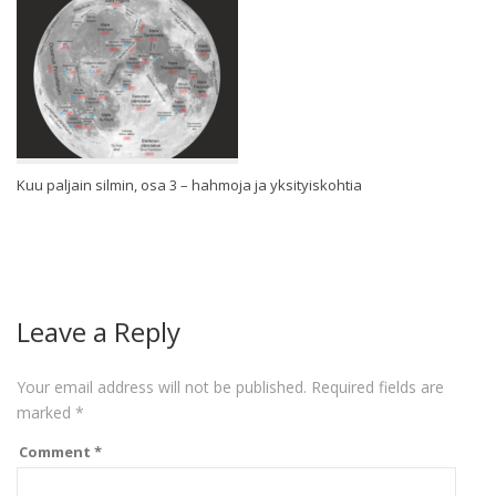
Kuu paljain silmin, osa 3 – hahmoja ja yksityiskohtia
Leave a Reply
Your email address will not be published.
Required fields are
marked
*
Comment
*