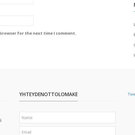
 browser for the next time I comment.
YHTEYDENOTTOLOMAKE
Twe
6