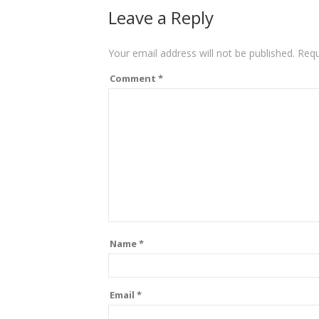
Leave a Reply
Your email address will not be published.
Requ
Comment
*
Name
*
Email
*