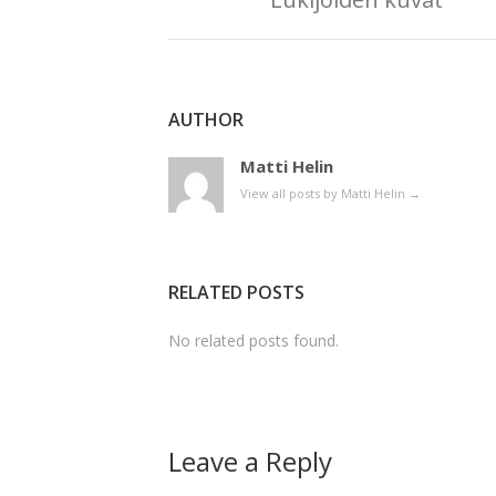
AUTHOR
Matti Helin
View all posts by Matti Helin
→
RELATED POSTS
No related posts found.
Leave a Reply