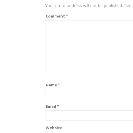
Your email address will not be published.
Requ
Comment
*
Name
*
Email
*
Website