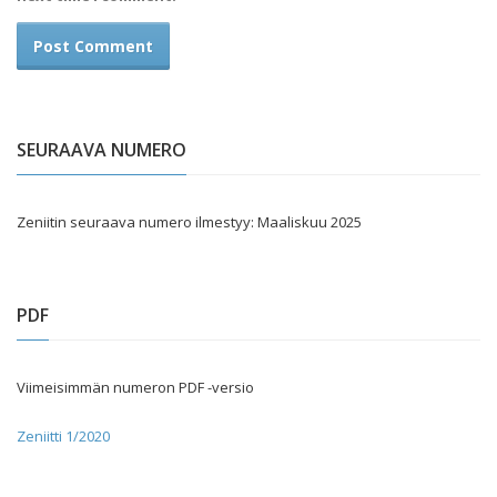
SEURAAVA NUMERO
Zeniitin seuraava numero ilmestyy: Maaliskuu 2025
PDF
Viimeisimmän numeron PDF -versio
Zeniitti 1/2020