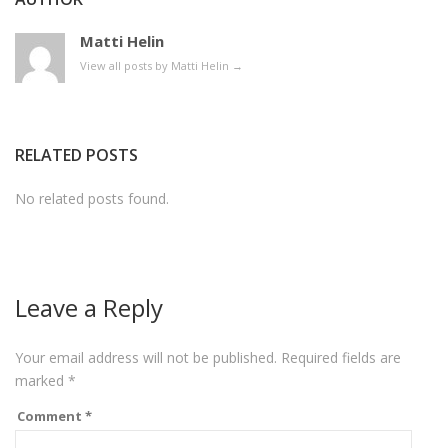
Matti Helin
View all posts by Matti Helin
→
RELATED POSTS
No related posts found.
Leave a Reply
Your email address will not be published.
Required fields are
marked
*
Comment
*