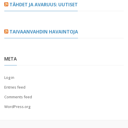
TÄHDET JA AVARUUS: UUTISET
TAIVAANVAHDIN HAVAINTOJA
META
Log in
Entries feed
Comments feed
WordPress.org