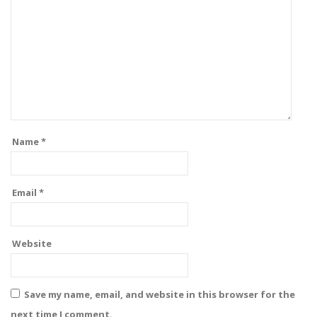
Name
*
Email
*
Website
Save my name, email, and website in this browser for the
next time I comment.