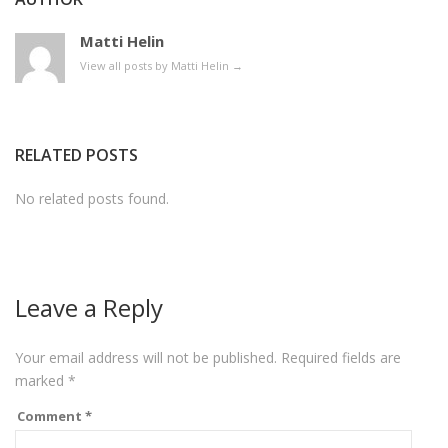
Matti Helin
View all posts by Matti Helin
→
RELATED POSTS
No related posts found.
Leave a Reply
Your email address will not be published.
Required fields are
marked
*
Comment
*