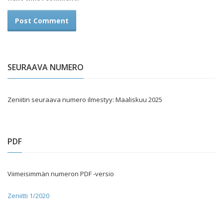
SEURAAVA NUMERO
Zeniitin seuraava numero ilmestyy: Maaliskuu 2025
PDF
Viimeisimmän numeron PDF -versio
Zeniitti 1/2020