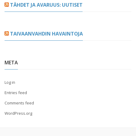
TÄHDET JA AVARUUS: UUTISET
TAIVAANVAHDIN HAVAINTOJA
META
Log in
Entries feed
Comments feed
WordPress.org