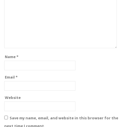
Name
*
Email
*
Website
Save my name, email, and website in this browser for the
next time I comment.