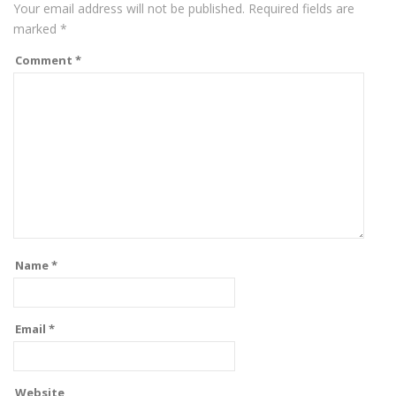
Your email address will not be published.
Required fields are
marked
*
Comment
*
Name
*
Email
*
Website