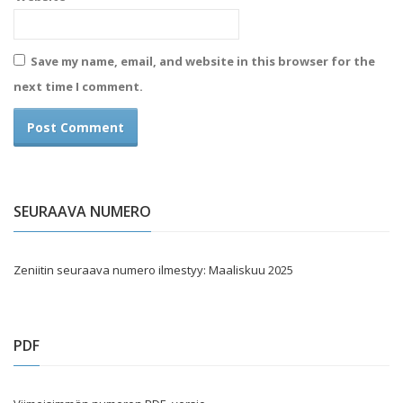
Save my name, email, and website in this browser for the
next time I comment.
SEURAAVA NUMERO
Zeniitin seuraava numero ilmestyy: Maaliskuu 2025
PDF