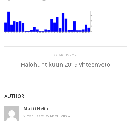
PREVIOUS POST
Halohuhtikuun 2019 yhteenveto
AUTHOR
Matti Helin
View all posts by Matti Helin
→