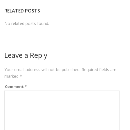
RELATED POSTS
No related posts found.
Leave a Reply
Your email address will not be published.
Required fields are
marked
*
Comment
*