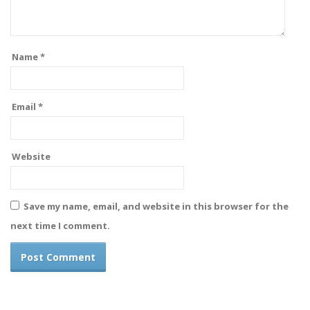
Name
*
Email
*
Website
Save my name, email, and website in this browser for the
next time I comment.