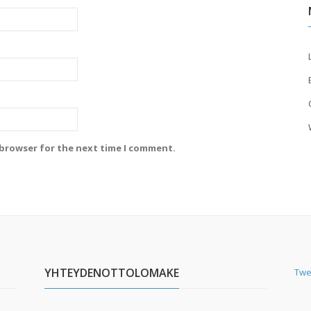
 browser for the next time I comment.
YHTEYDENOTTOLOMAKE
Twe