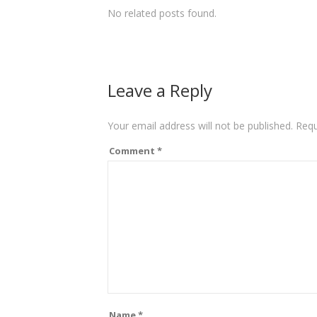
No related posts found.
Leave a Reply
Your email address will not be published.
Requ
Comment
*
Name
*