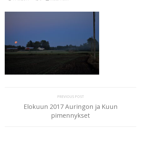
PREVIOUS POST
Elokuun 2017 Auringon ja Kuun
pimennykset