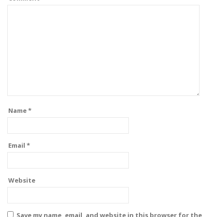
Name
*
Email
*
Website
Save my name, email, and website in this browser for the