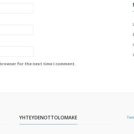
 browser for the next time I comment.
YHTEYDENOTTOLOMAKE
Twe