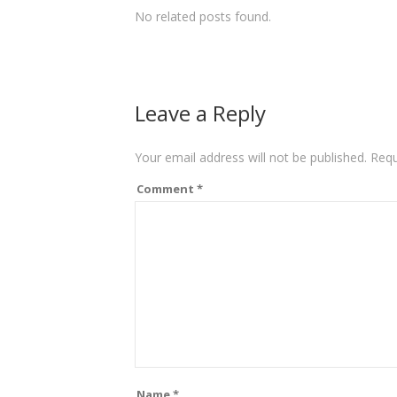
No related posts found.
Leave a Reply
Your email address will not be published.
Requ
Comment
*
Name
*