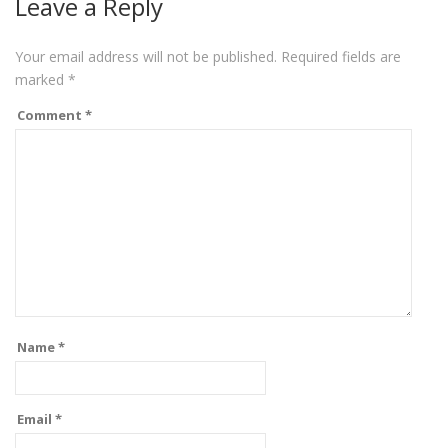
Leave a Reply
Your email address will not be published.
Required fields are
marked
*
Comment
*
Name
*
Email
*