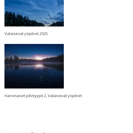
Valaisevat yöpilvet 2025
Harvinaiset pilvityypit 2, Valaisevat yöpilvet