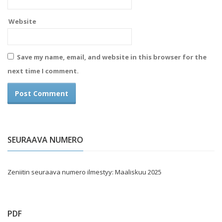
Website
Save my name, email, and website in this browser for the
next time I comment.
SEURAAVA NUMERO
Zeniitin seuraava numero ilmestyy: Maaliskuu 2025
PDF