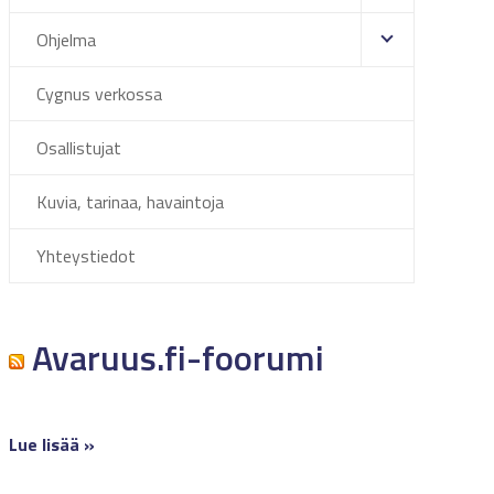
Ohjelma
Cygnus verkossa
Osallistujat
Kuvia, tarinaa, havaintoja
Yhteystiedot
Avaruus.fi-foorumi
Lue lisää »