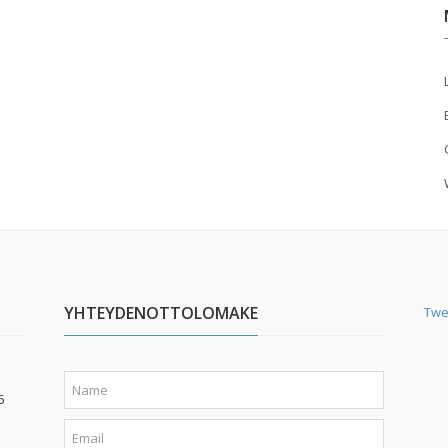
YHTEYDENOTTOLOMAKE
Twe
6