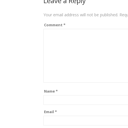
Leave a Reply
Your email address will not be published.
Requ
Comment
*
Name
*
Email
*