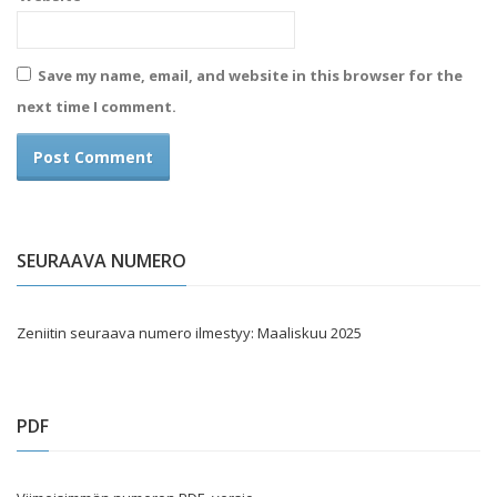
Save my name, email, and website in this browser for the
next time I comment.
SEURAAVA NUMERO
Zeniitin seuraava numero ilmestyy: Maaliskuu 2025
PDF