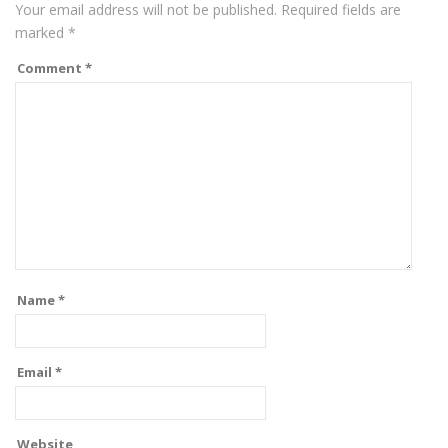
Your email address will not be published.
Required fields are
marked
*
Comment
*
Name
*
Email
*
Website