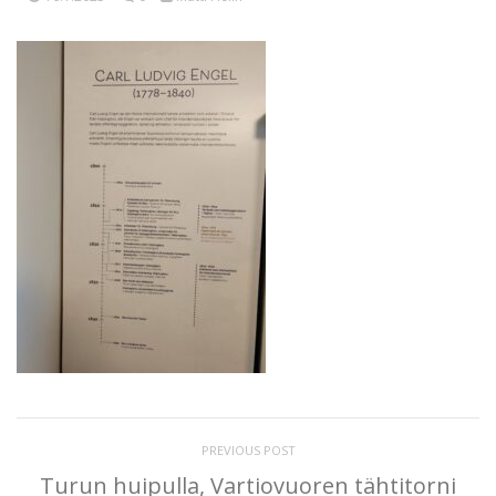
PREVIOUS POST
Turun huipulla, Vartiovuoren tähtitorni