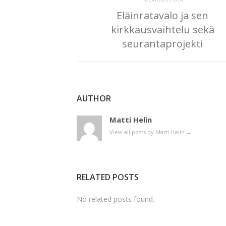
Eläinratavalo ja sen
kirkkausvaihtelu sekä
seurantaprojekti
AUTHOR
Matti Helin
View all posts by Matti Helin
→
RELATED POSTS
No related posts found.