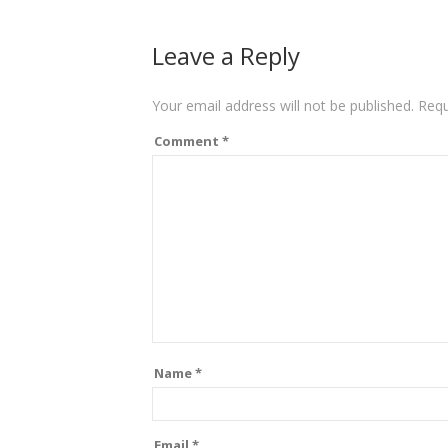
Leave a Reply
Your email address will not be published.
Requ
Comment
*
Name
*
Email
*