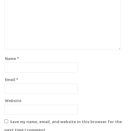
Name
*
Email
*
Website
Save my name, email, and website in this browser for the
next time I comment.