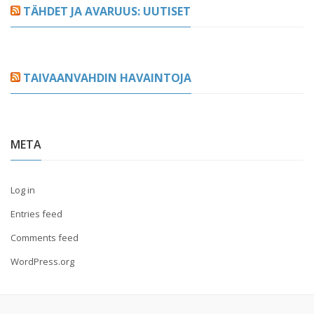
TÄHDET JA AVARUUS: UUTISET
TAIVAANVAHDIN HAVAINTOJA
META
Log in
Entries feed
Comments feed
WordPress.org