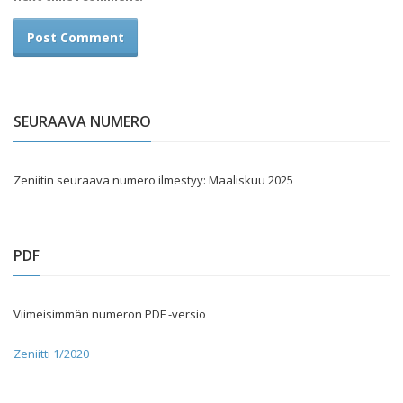
SEURAAVA NUMERO
Zeniitin seuraava numero ilmestyy: Maaliskuu 2025
PDF
Viimeisimmän numeron PDF -versio
Zeniitti 1/2020