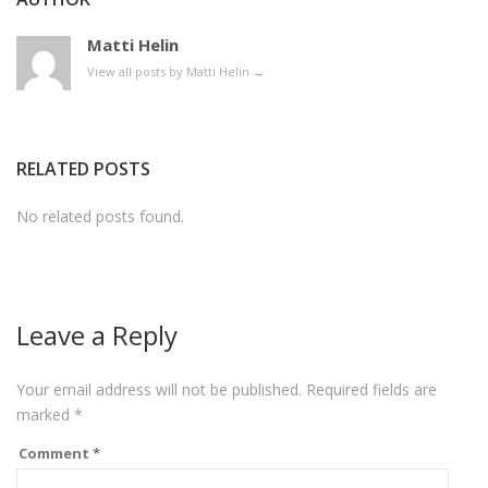
Matti Helin
View all posts by Matti Helin
→
RELATED POSTS
No related posts found.
Leave a Reply
Your email address will not be published.
Required fields are
marked
*
Comment
*