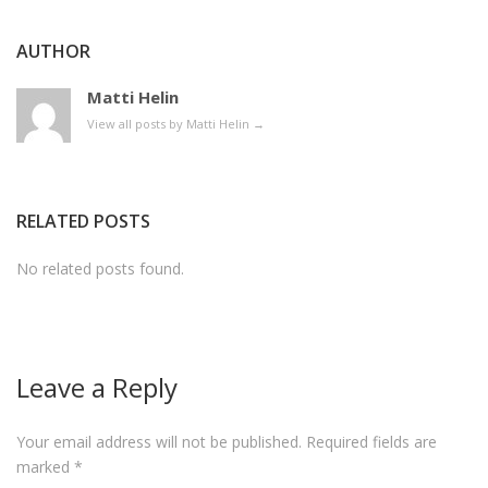
AUTHOR
Matti Helin
View all posts by Matti Helin
→
RELATED POSTS
No related posts found.
Leave a Reply
Your email address will not be published.
Required fields are
marked
*