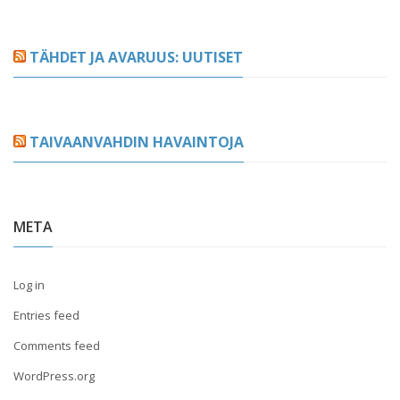
TÄHDET JA AVARUUS: UUTISET
TAIVAANVAHDIN HAVAINTOJA
META
Log in
Entries feed
Comments feed
WordPress.org