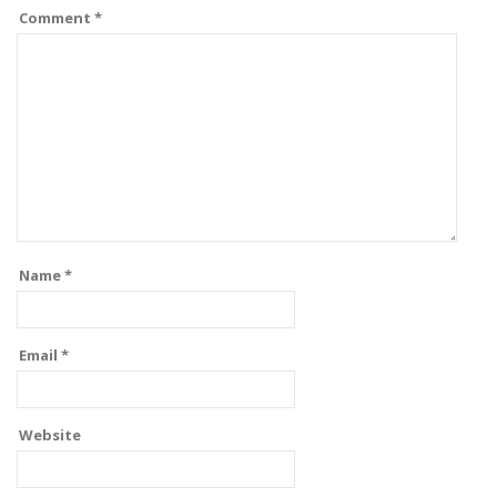
Comment
*
Name
*
Email
*
Website