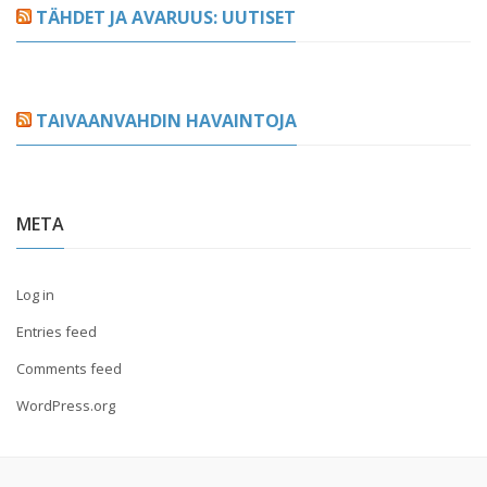
TÄHDET JA AVARUUS: UUTISET
TAIVAANVAHDIN HAVAINTOJA
META
Log in
Entries feed
Comments feed
WordPress.org