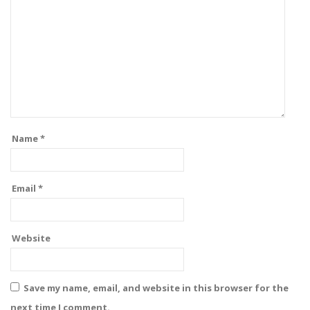
Name
*
Email
*
Website
Save my name, email, and website in this browser for the
next time I comment.