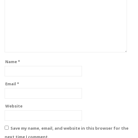
Name
*
Email
*
Website
Save my name, email, and website in this browser for the
next time I comment.