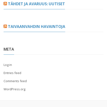
TÄHDET JA AVARUUS: UUTISET
TAIVAANVAHDIN HAVAINTOJA
META
Log in
Entries feed
Comments feed
WordPress.org