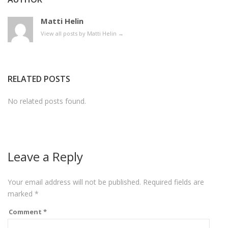
Matti Helin
View all posts by Matti Helin
→
RELATED POSTS
No related posts found.
Leave a Reply
Your email address will not be published.
Required fields are
marked
*
Comment
*